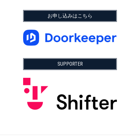
お申し込みはこちら
SUPPORTER