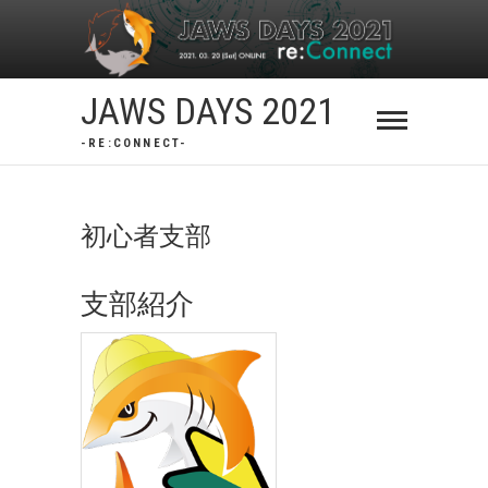
Skip
to
content
JAWS DAYS 2021
-RE:CONNECT-
初心者支部
支部紹介