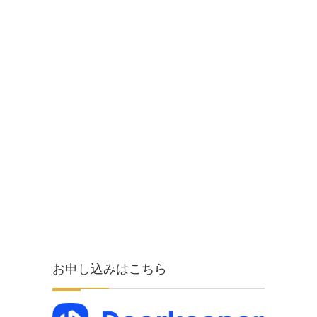
お申し込みはこちら