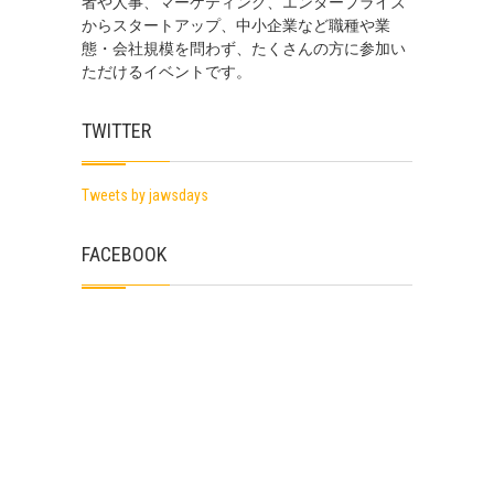
者や人事、マーケティング、エンタープライズ
からスタートアップ、中小企業など職種や業
態・会社規模を問わず、たくさんの方に参加い
ただけるイベントです。
TWITTER
Tweets by jawsdays
FACEBOOK