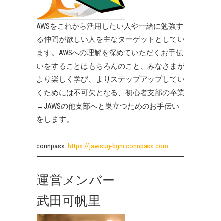
AWSをこれから活用したい人や一緒に勉強す
る仲間が欲しい人を主なターゲットとしてい
ます。AWSへの理解を深めていただくお手伝
いをすることはもちろんのこと、みなさまが
より楽しく学び、よりステップアップしてい
くためには不可欠となる、初心者支部の卒業
→JAWSの他支部へと巣立つためのお手伝い
をします。
connpass:
https://jawsug-bgnr.connpass.com
運営メンバー
武田可帆里