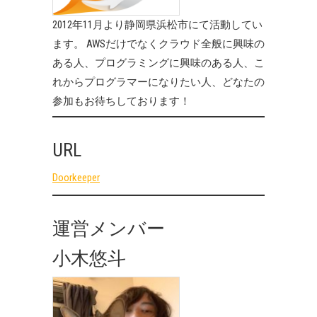
2012年11月より静岡県浜松市にて活動してい
ます。 AWSだけでなくクラウド全般に興味の
ある人、プログラミングに興味のある人、こ
れからプログラマーになりたい人、どなたの
参加もお待ちしております！
URL
Doorkeeper
運営メンバー
小木悠斗