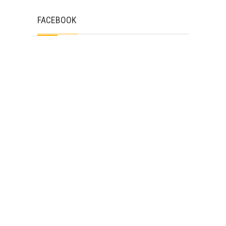
FACEBOOK