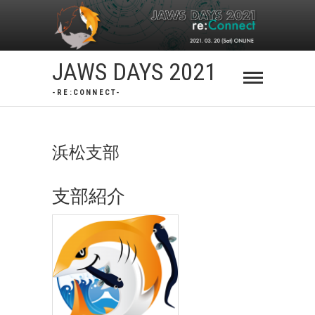
Skip
to
content
JAWS DAYS 2021
-RE:CONNECT-
浜松支部
支部紹介