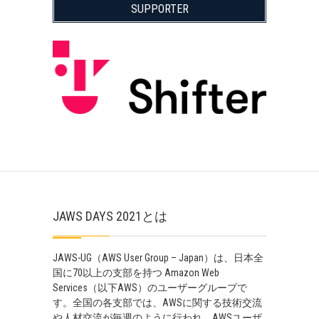
SUPPORTER
JAWS DAYS 2021とは
JAWS-UG（AWS User Group – Japan）は、日本全
国に70以上の支部を持つ Amazon Web
Services（以下AWS）のユーザーグループで
す。全国の各支部では、AWSに関する技術交流
や人材交流が毎週のように行われ、AWSユーザ