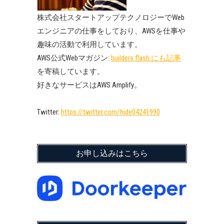
株式会社スタートアップテクノロジーでWeb
エンジニアの仕事をしており、AWSを仕事や
趣味の活動で利用しています。
AWS公式Webマガジン:
builders.flash にも記事
を寄稿しています。
好きなサービスはAWS Amplify。
Twitter:
https://twitter.com/hide04241990
お申し込みはこちら