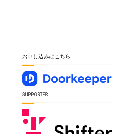
お申し込みはこちら
SUPPORTER