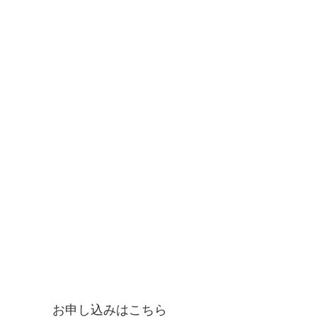
お申し込みはこちら