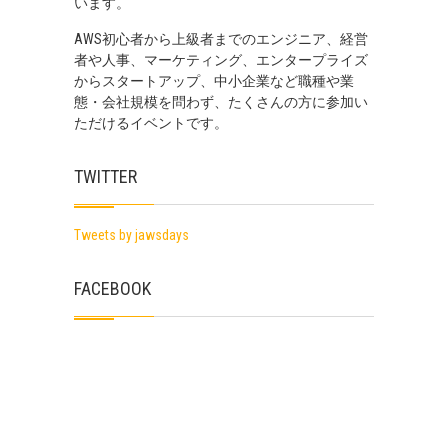
います。
AWS初心者から上級者までのエンジニア、経営
者や人事、マーケティング、エンタープライズ
からスタートアップ、中小企業など職種や業
態・会社規模を問わず、たくさんの方に参加い
ただけるイベントです。
TWITTER
Tweets by jawsdays
FACEBOOK