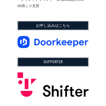
UG情シス支部
お申し込みはこちら
SUPPORTER