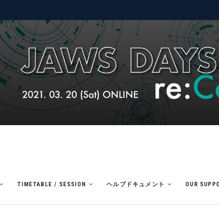
TIMETABLE / SESSION
ヘルプドキュメント
OUR SUPP