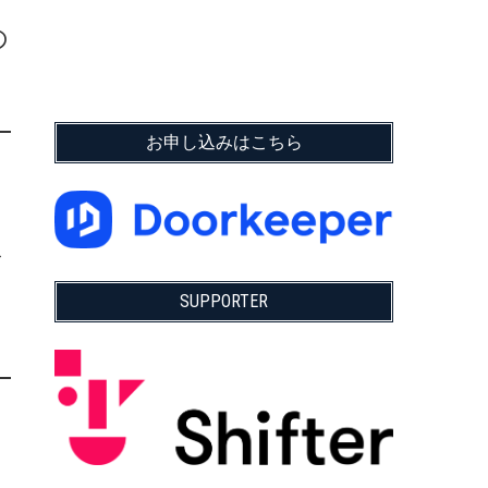
の
お申し込みはこちら
ス
SUPPORTER