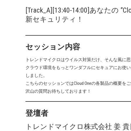
[Track_A][13:40-14:00]あな
新セキュリティ！
セッション内容
トレンドマイクロはウイルス対策だけ、そんな風に思
クラウド環境をもっとワンダフルにセキュアにお使いいただ
しました。
こちらのセッションではCloud Oneの各製品の概要
沢山の質問お待ちしております！
登壇者
トレンドマイクロ株式会社 姜 貴