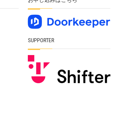
SUPPORTER