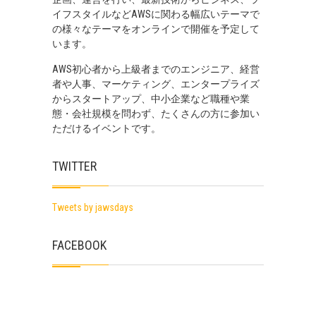
イフスタイルなどAWSに関わる幅広いテーマで
の様々なテーマをオンラインで開催を予定して
います。
AWS初心者から上級者までのエンジニア、経営
者や人事、マーケティング、エンタープライズ
からスタートアップ、中小企業など職種や業
態・会社規模を問わず、たくさんの方に参加い
ただけるイベントです。
TWITTER
Tweets by jawsdays
FACEBOOK