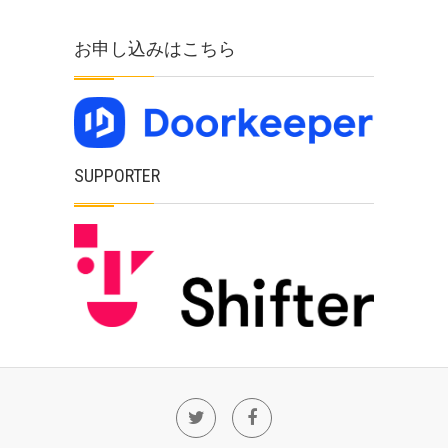
お申し込みはこちら
SUPPORTER
Twitter
Facebook