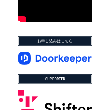
お申し込みはこちら
SUPPORTER