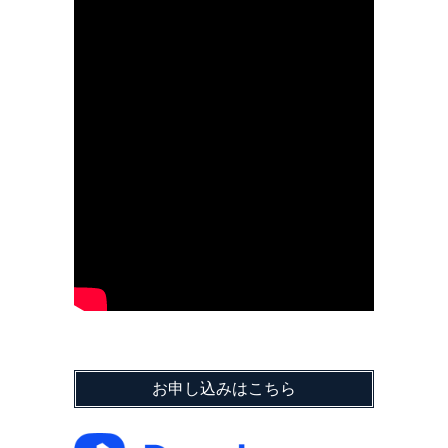
お申し込みはこちら