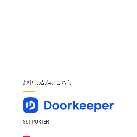
お申し込みはこちら
SUPPORTER