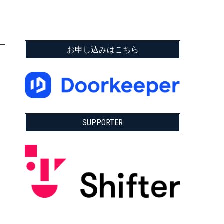
お申し込みはこちら
SUPPORTER