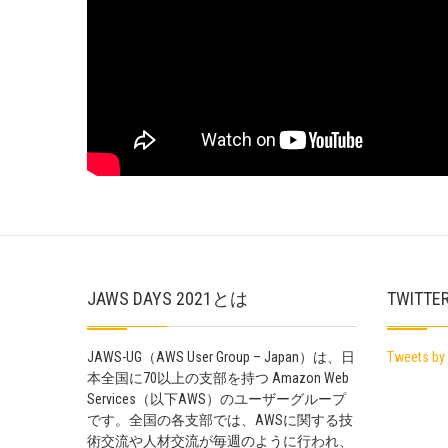
JAWS DAYS 2021とは
TWITTE
JAWS-UG（AWS User Group – Japan）は、日
Tweets by
本全国に70以上の支部を持つ Amazon Web
Services（以下AWS）のユーザーグループ
です。全国の各支部では、AWSに関する技
術交流や人材交流が毎週のように行われ、