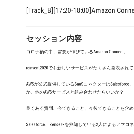
[Track_B][17:20-18:00]Amaz
セッション内容
コロナ禍の中、需要が伸びているAmazon Connect。
reinvent2020でも新しいサービスがたくさん発表され
AWSが公式提供しているSaaSコネクターはSalesforce、
か、他のAWSサービスと組み合わせたらいいか？
良くある質問、今できること、今後できることを含め
Salesforce、Zendeskを熟知している2人によ