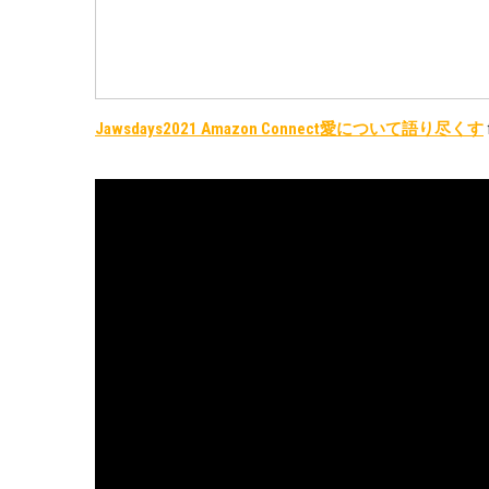
Jawsdays2021 Amazon Connect愛について語り尽くす