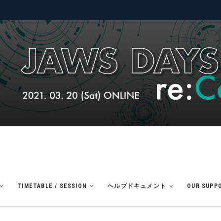
TIMETABLE / SESSION
ヘルプドキュメント
OUR SUPP