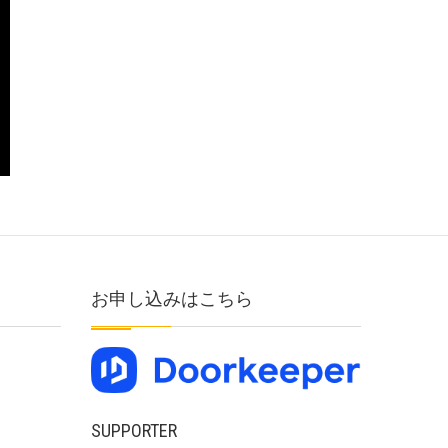
お申し込みはこちら
SUPPORTER