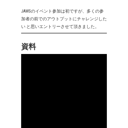
JAWSのイベント参加は初ですが、多くの参
加者の前でのアウトプットにチャレンジした
い と思いエントリーさせて頂きました。
資料