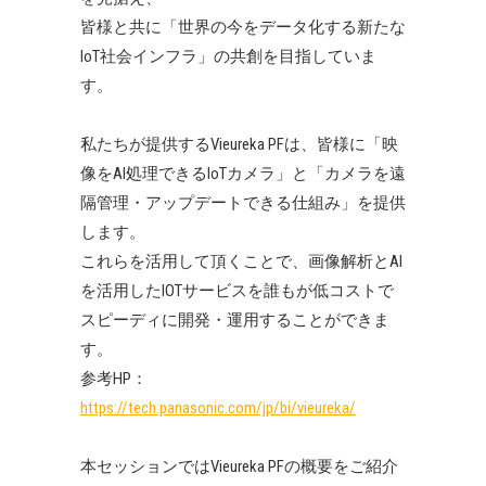
皆様と共に「世界の今をデータ化する新たな
IoT社会インフラ」の共創を目指していま
す。
私たちが提供するVieureka PFは、皆様に「映
像をAI処理できるIoTカメラ」と「カメラを遠
隔管理・アップデートできる仕組み」を提供
します。
これらを活用して頂くことで、画像解析とAI
を活用したIOTサービスを誰もが低コストで
スピーディに開発・運用することができま
す。
参考HP：
https://tech.panasonic.com/jp/bi/vieureka/
本セッションではVieureka PFの概要をご紹介