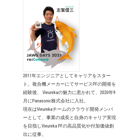
2011年エンジニアとしてキャリアをスター
ト。複合機メーカーにてサービスPFの開発を
経験後、 Vieurekaの魅力に惹かれて、2020年9
月にPanasonic株式会社に入社。
現在はVieurekaチームのクラウド開発メンバ
ーとして、事業の成長と自身のキャリア実現
を目指しVieureka PFの高品質化や付加価値創
出に従事。