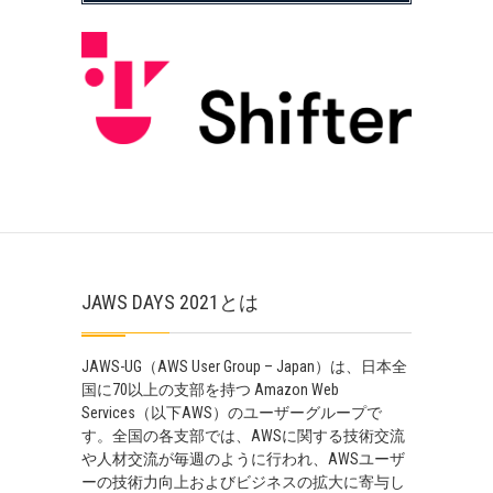
JAWS DAYS 2021とは
JAWS-UG（AWS User Group – Japan）は、日本全
国に70以上の支部を持つ Amazon Web
Services（以下AWS）のユーザーグループで
す。全国の各支部では、AWSに関する技術交流
や人材交流が毎週のように行われ、AWSユーザ
ーの技術力向上およびビジネスの拡大に寄与し