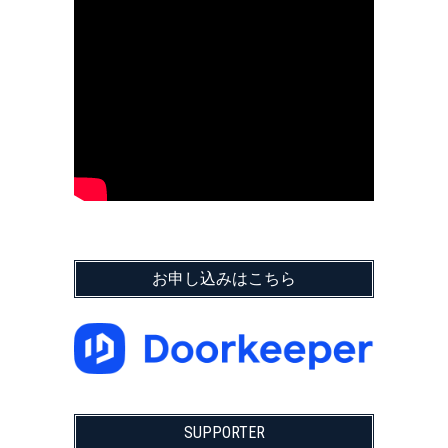
お申し込みはこちら
SUPPORTER