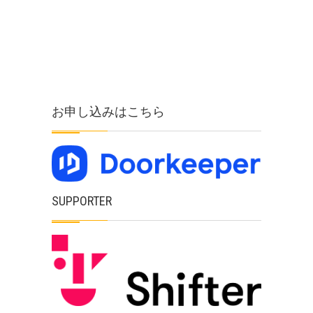
お申し込みはこちら
SUPPORTER