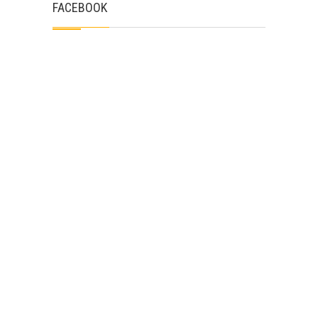
FACEBOOK