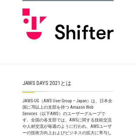
JAWS DAYS 2021とは
JAWS-UG（AWS User Group – Japan）は、日本全
国に70以上の支部を持つ Amazon Web
Services（以下AWS）のユーザーグループで
す。全国の各支部では、AWSに関する技術交流
や人材交流が毎週のように行われ、AWSユーザ
ーの技術力向上およびビジネスの拡大に寄与し