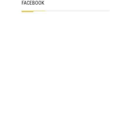
FACEBOOK