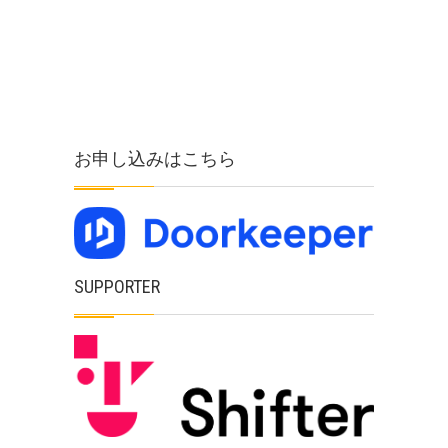
お申し込みはこちら
SUPPORTER