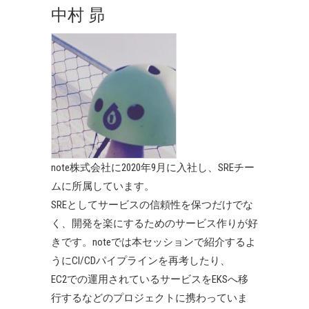
中村 昴
note株式会社に2020年9月に入社し、SREチー
ムに所属しています。
SREとしてサービスの信頼性を保つだけでな
く、開発を楽にするためのサービス作りが好
きです。noteでは本セッションで紹介するよ
うにCI/CDパイプラインを再考したり、
EC2での運用されているサービスをEKSへ移
行するなどのプロジェクトに携わっていま