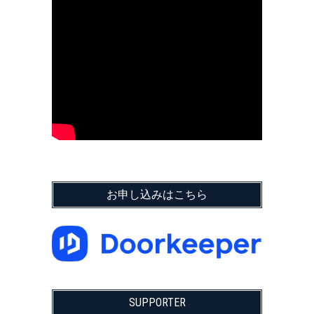
お申し込みはこちら
SUPPORTER